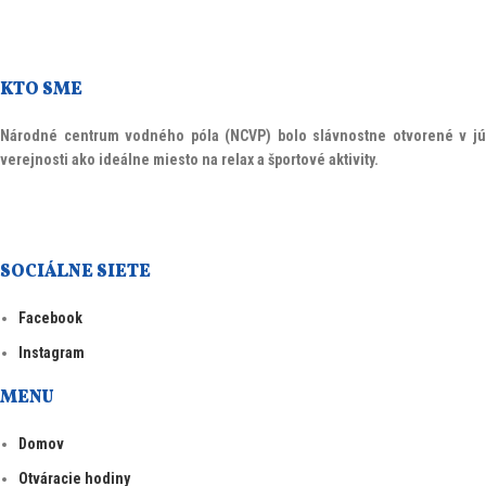
KTO SME
Národné centrum vodného póla (NCVP)
bolo slávnostne otvorené v jú
verejnosti ako ideálne miesto na relax a športové aktivity.
SOCIÁLNE SIETE
Facebook
Instagram
MENU
Domov
Otváracie hodiny