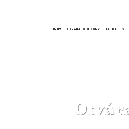
DOMOV
OTVÁRACIE HODINY
AKTUALITY
Otvár